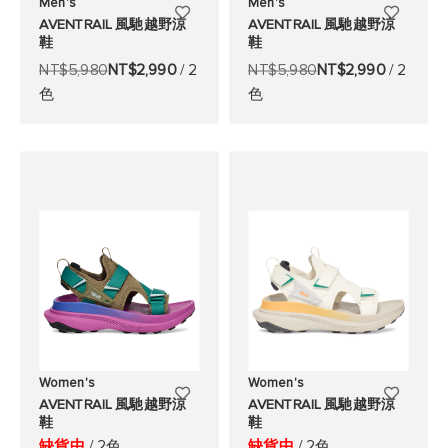
Men's
Men's
添
添
AVENTRAIL 風馳越野涼
AVENTRAIL 風馳越野涼
鞋
鞋
加
加
NT$5,980
NT$2,990
/ 2
NT$5,980
NT$2,990
/ 2
至
至
色
色
願
願
望
望
清
清
單
單
Women's
Women's
添
添
AVENTRAIL 風馳越野涼
AVENTRAIL 風馳越野涼
鞋
鞋
加
加
缺貨中
/ 2色
缺貨中
/ 2色