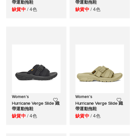
帶運動拖鞋
帶運動拖鞋
加
加
缺貨中
/ 4色
缺貨中
/ 4色
至
至
願
願
望
望
清
清
單
單
Women's
Women's
添
添
Hurricane Verge Slide 織
Hurricane Verge Slide 織
帶運動拖鞋
帶運動拖鞋
加
加
缺貨中
/ 4色
缺貨中
/ 4色
至
至
願
願