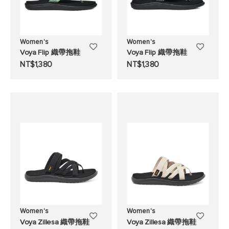
Women's
Women's
添
添
Voya Flip 織帶拖鞋
Voya Flip 織帶拖鞋
加
加
NT$1,380
NT$1,380
至
至
願
願
望
望
清
清
單
單
Women's
Women's
添
添
Voya Zillesa 織帶拖鞋
Voya Zillesa 織帶拖鞋