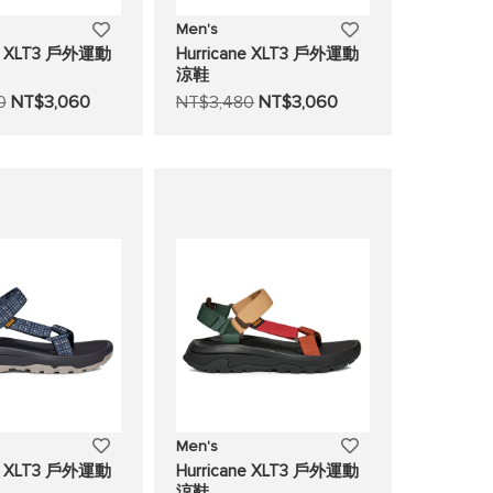
添
添
Men's
ne XLT3 戶外運動
Hurricane XLT3 戶外運動
加
加
涼鞋
0
NT$3,060
NT$3,480
NT$3,060
至
至
願
願
望
望
清
清
單
單
添
添
Men's
ne XLT3 戶外運動
Hurricane XLT3 戶外運動
加
加
涼鞋