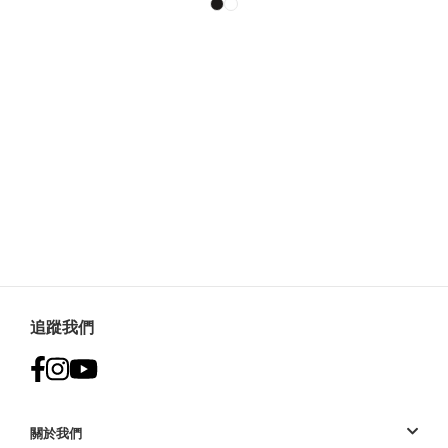
追蹤我們
關於我們