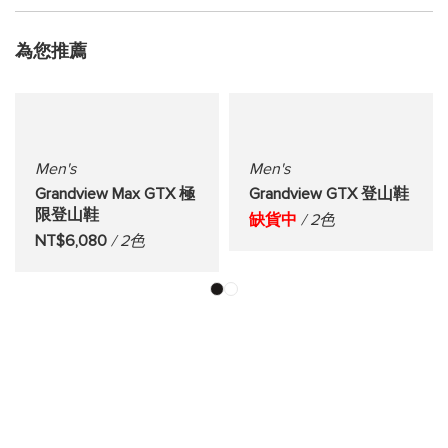
為您推薦
Men's
Men's
Grandview Max GTX 極
Grandview GTX 登山鞋
限登山鞋
缺貨中
/ 2色
NT$6,080
/ 2色