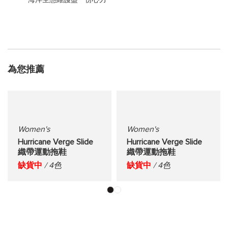
為您推薦
Women's
Women's
Hurricane Verge Slide
Hurricane Verge Slide
織帶運動拖鞋
織帶運動拖鞋
缺貨中
/ 4色
缺貨中
/ 4色