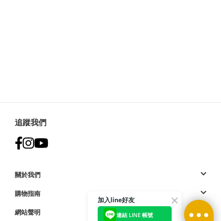
追蹤我們
關於我們
購物指南
加入line好友
網站聲明
連結 LINE 帳號