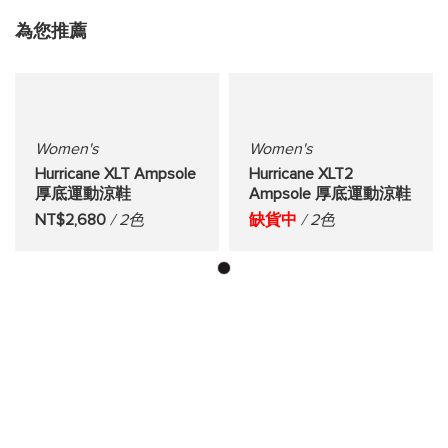
為您推薦
Women's
Women's
Hurricane XLT Ampsole
Hurricane XLT2
厚底運動涼鞋
Ampsole 厚底運動涼鞋
NT$2,680
/ 2色
缺貨中
/ 2色