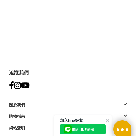
追蹤我們
關於我們
購物指南
加入line好友
網站聲明
連結 LINE 帳號