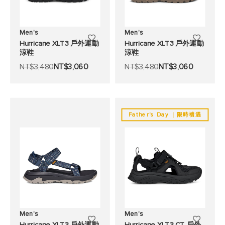
Men's
Men's
添
添
Hurricane XLT3 戶外運動
Hurricane XLT3 戶外運動
涼鞋
涼鞋
加
加
NT$3,480
NT$3,060
NT$3,480
NT$3,060
至
至
願
願
望
望
Father's Day ｜限時禮遇
清
清
單
單
Men's
Men's
添
添
Hurricane XLT3 戶外運動
Hurricane XLT3 CT 戶外