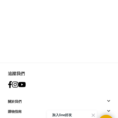
追蹤我們
關於我們
購物指南
加入line好友