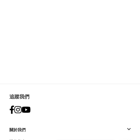
追蹤我們
關於我們