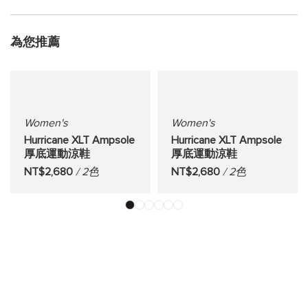
為您推薦
Women's
Women's
Hurricane XLT Ampsole
Hurricane XLT Ampsole
厚底運動涼鞋
厚底運動涼鞋
NT$2,680
/ 2色
NT$2,680
/ 2色