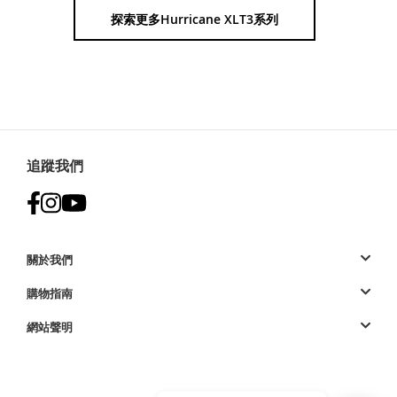
探索更多Hurricane XLT3系列
追蹤我們
關於我們
購物指南
網站聲明