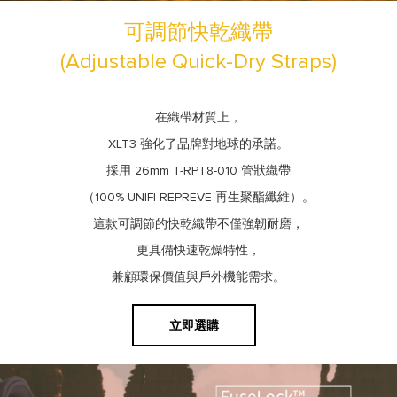
可調節快乾織帶
(Adjustable Quick-Dry Straps)
在織帶材質上，
XLT3 強化了品牌對地球的承諾。
採用 26mm T-RPT8-010 管狀織帶
（100% UNIFI REPREVE 再生聚酯纖維）。
這款可調節的快乾織帶不僅強韌耐磨，
更具備快速乾燥特性，
兼顧環保價值與戶外機能需求。
立即選購