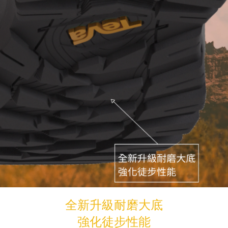
全新升級耐磨大底
強化徒步性能