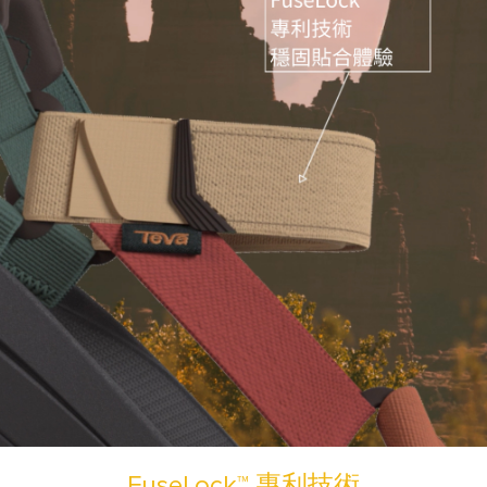
FuseLock™ 專利技術