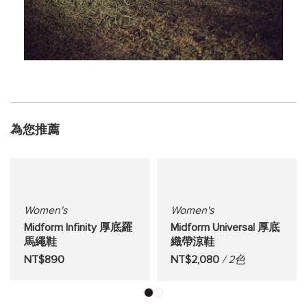
為您推薦
Women's
Women's
Midform Infinity 厚底羅
Midform Universal 厚底
馬繩鞋
織帶涼鞋
NT$890
NT$2,080
/ 2色