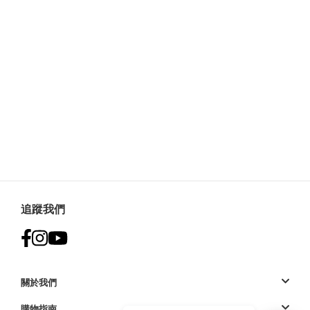
追蹤我們
關於我們
購物指南